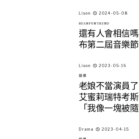
Lison
2024-05-08
BEANFUNTREND
還有人會相信嗎？Fy
布第二屆音樂節
Lison
2023-05-16
娛樂
老娘不當演員了
艾蜜莉瑞特考斯
「我像一塊被隨
Drama
2023-04-15