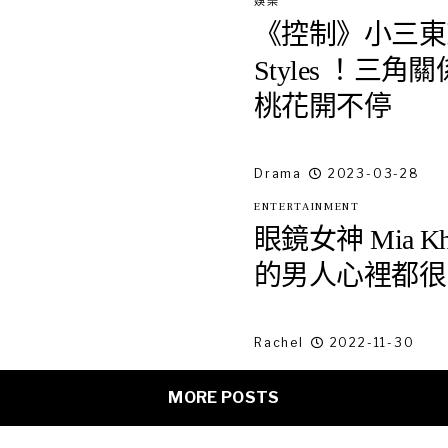
娛樂
《控制》小三東京
Styles ！
桃花開不停
Drama
2023-03-28
ENTERTAINMENT
眼鏡女神 Mia K
的男人心裡都很
Rachel
2022-11-30
MORE POSTS