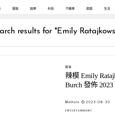
鞋
服裝
娛樂
科技
汽機車
遊戲
生活
arch results for "Emily Ratajkows
服裝
辣模 Emily Rat
Burch 發佈 2
Meihsin
2023-08-30
ENTERTAINMENT