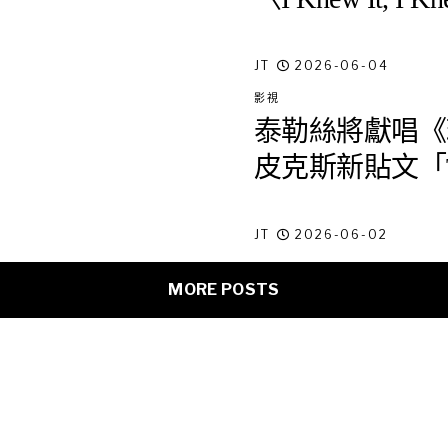
JT
2026-06-04
影視
泰勒絲將獻唱《
皮克斯新貼文「
JT
2026-06-02
MORE POSTS