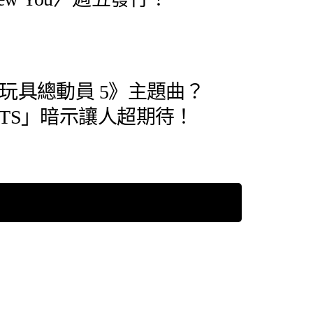
玩具總動員 5》主題曲？
TS」暗示讓人超期待！