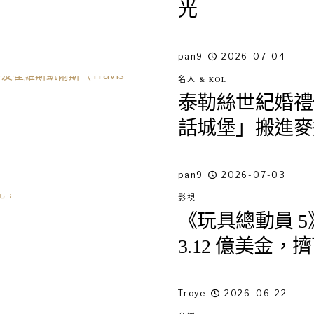
光
pan9
2026-07-04
名人 & KOL
泰勒絲世紀婚禮
話城堡」搬進麥
pan9
2026-07-03
影視
《玩具總動員 
3.12 億美金
Troye
2026-06-22