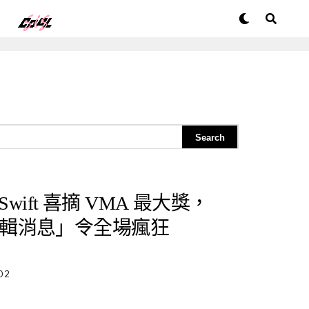
 Swift 喜摘 VMA 最大獎，
輯消息」令全場瘋狂
02