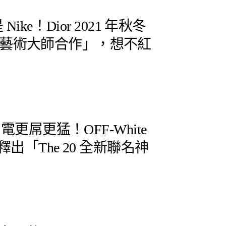
Nike！Dior 2021 年秋冬
藝術大師合作」，想不紅
閃電更屌更猛！OFF-White
要釋出「The 20 全新聯名神