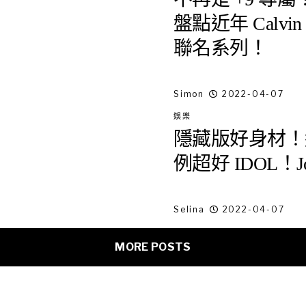
盤點近年 Calvi
聯名系列！
Simon
2022-04-07
娛樂
隱藏版好身材！
例超好 IDOL！J
Selina
2022-04-07
MORE POSTS