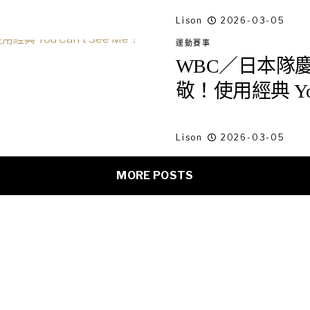
Lison
2026-03-05
運動賽事
WBC／日本隊慶祝動
敬！使用經典 You 
Lison
2026-03-05
MORE POSTS