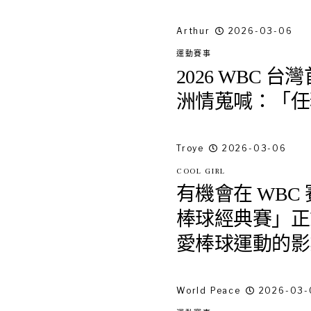
Arthur
2026-03-06
運動賽事
2026 WBC
洲情蒐喊：「任
Troye
2026-03-06
COOL GIRL
有機會在 WBC
棒球經典賽」正式
愛棒球運動的影
World Peace
2026-03-