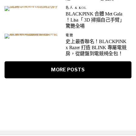
名人 & KOL
BLACKPINK 合體 Met Gala
！Lisa「 3D 掃描自己手臂」
驚艷全場
電競
史上最香聯名！BLACKPINK
x Razer 打造 BLINK 專屬電競
房，從鍵盤到電競椅全包！
MORE POSTS