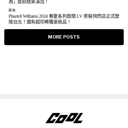
為」提前結束演出！
服裝
Pharrell Williams 2024 春夏系列首間 LV 男裝快閃店正式登
陸台北！還有超珍稀獨家商品！
MORE POSTS