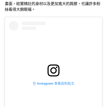
畫面，結實精壯的身材以及更加寬大的肩膀，也讓許多粉
絲看得大飽眼福。
在 Instagram 查看這則貼文