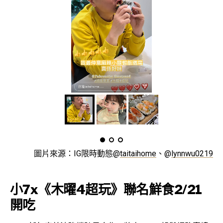
圖片來源：IG限時動態@
taitaihome
、@
lynnwu0219
小7x《木曜4超玩》聯名鮮食2/21
開吃