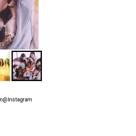
im@Instagram