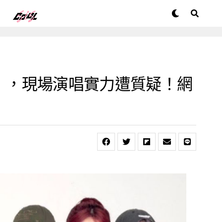
翻車」，現場演唱實力遭質疑！網