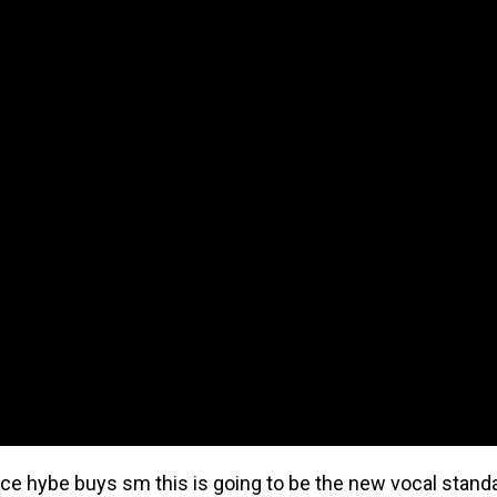
nce hybe buys sm this is going to be the new vocal standa