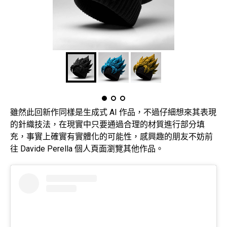
雖然此回新作同樣是生成式 AI 作品，不過仔細想來其表現
的針織技法，在現實中只要通過合理的材質進行部分填
充，事實上確實有實體化的可能性，感興趣的朋友不妨前
往 Davide Perella 個人頁面瀏覽其他作品。