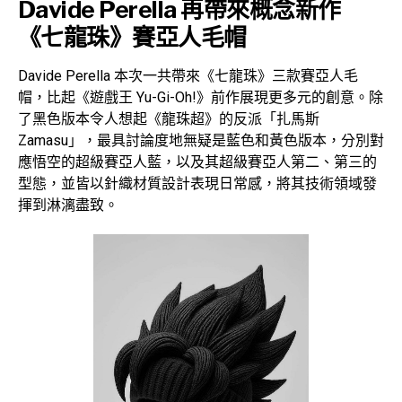
Davide Perella 再帶來概念新作
《七龍珠》賽亞人毛帽
Davide Perella 本次一共帶來《七龍珠》三款賽亞人毛
帽，比起《遊戲王 Yu-Gi-Oh!》前作展現更多元的創意。除
了黑色版本令人想起《龍珠超》的反派「扎馬斯
Zamasu」，最具討論度地無疑是藍色和黃色版本，分別對
應悟空的超級賽亞人藍，以及其超級賽亞人第二、第三的
型態，並皆以針織材質設計表現日常感，將其技術領域發
揮到淋漓盡致。