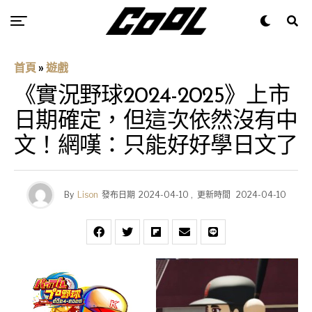
首頁
»
遊戲
《實況野球2024-2025》上市
日期確定，但這次依然沒有中
文！網嘆：只能好好學日文了
By
Lison
發布日期
2024-04-10
,
更新時間
2024-04-10