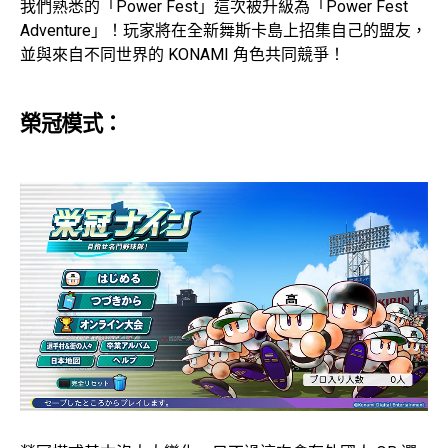
我們熟悉的「Power Fest」這次被升級為「Power Fest
Adventure」！玩家將在全新舞斯卡島上招集自己的盟友，
並與來自不同世界的 KONAMI 角色共同競爭！
榮冠模式：