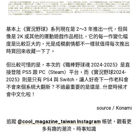
基本上《實況野球》系列現在是 2～3 年推出一代，但與
像是 2K 或其他的運動遊戲作品相比，它的每一作變化幅
度是比較巨大的，光是成模劇情都不一樣就值得每次推出
時買回來收藏一下了。
但比較可惜的是，本次的《職棒野球魂 2024-2025》是直
接登陸 PS5 跟 PC（Steam）平台，而《實況野球2024-
2025》則是只有 PS4 與 Switch，讓人好奇下一作老科會
不會來個系統大翻新？不過最重要的是還是…什麼時候才
會中文化啦！
source / Konami
追蹤
@cool_magazine_taiwan Instagram
帳號，觀看更
多有趣的潮流、時事知識