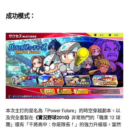
成功模式：
本次主打的是名為「Power Future」的時空穿越劇本，以
及完全重製在
《實況野球2010》
非常熱門的「職業 12 球
團」還有「千將高中：你是隊長！」的強力升級版，當然