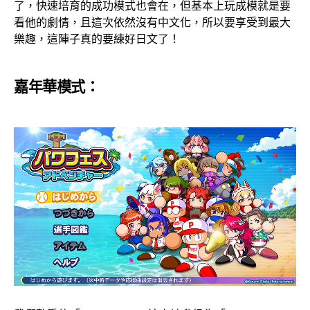
了，快速培育的成功模式也會在，但基本上玩成模就是要
看他的劇情，且這次依然沒有中文化，所以要享受到最大
樂趣，這陣子真的要練好日文了！
嘉年華模式：