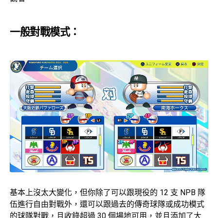
一般對戰模式：
基本上沒太大變化，但你除了可以跟現役的 12 支 NPB 隊
伍進行自由對戰外，還可以跟過去的傳奇球隊或成功模式
的球隊對戰，且收錄超過 30 個場地可用，並且添加了大