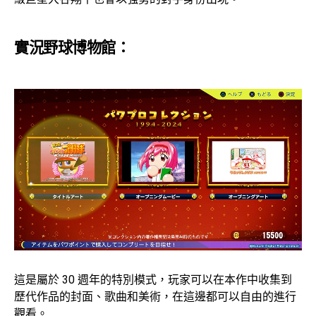
實況野球博物館：
這是屬於 30 週年的特別模式，玩家可以在本作中收集到
歷代作品的封面、歌曲和美術，在這邊都可以自由的進行
觀看。