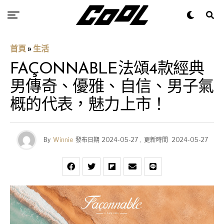
首頁
»
生活
FAÇONNABLE法頌4款經典
男傳奇、優雅、自信、男子氣
概的代表，魅力上市！
By
Winnie
發布日期
2024-05-27
,
更新時間
2024-05-27