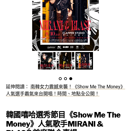
延伸閱讀：
南韓女力震撼來襲！《Show Me The Money》
人氣選手霸氣來台開唱！時間、地點全公開！
韓國嘻哈選秀節目《Show Me The
Money》人氣歌手MIRANI &