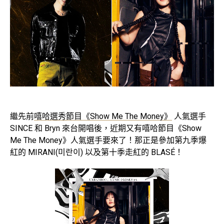
繼先前
嘻哈選秀節目《Show Me The Money》
人氣選手
SINCE 和 Bryn 來台開唱後，近期又有嘻哈節目《Show
Me The Money》人氣選手要來了！那正是參加第九季爆
紅的 MIRANI(미란이) 以及第十季走紅的 BLASÉ！