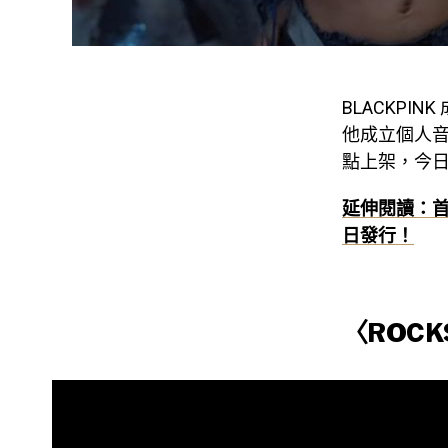
BLACKPINK
他成立個人音樂
點上架，今日
延伸閱讀：首位解
日發行！
〈ROCK