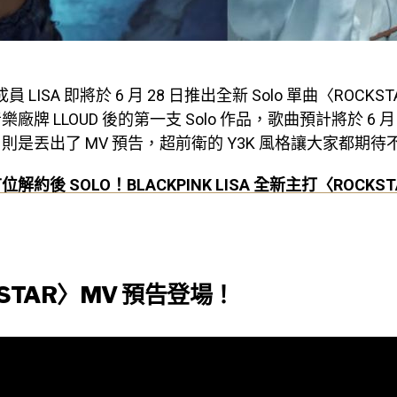
 成員 LISA 即將於 6 月 28 日推出全新 Solo 單曲〈ROCK
廠牌 LLOUD 後的第一支 Solo 作品，歌曲預計將於 6 月
則是丟出了 MV 預告，超前衛的 Y3K 風格讓大家都期待
約後 SOLO！BLACKPINK LISA 全新主打〈ROCKSTA
STAR〉MV 預告登場！