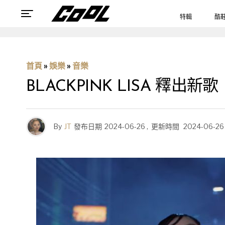
特輯
酷
首頁
»
娛樂
»
音樂
BLACKPINK LISA 釋
By
JT
發布日期
2024-06-26
,
更新時間
2024-06-26