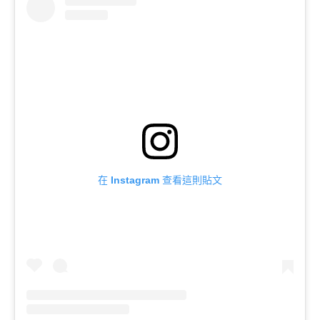
在 Instagram 查看這則貼文