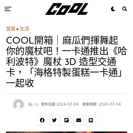
首頁
»
生活
COOL開箱｜麻瓜們揮舞起
你的魔杖吧！一卡通推出《哈
利波特》魔杖 3D 造型交通
卡，「海格特製蛋糕一卡通」
一起收
By
Vic
發布日期
2024-07-04
,
更新時間
2024-07-04