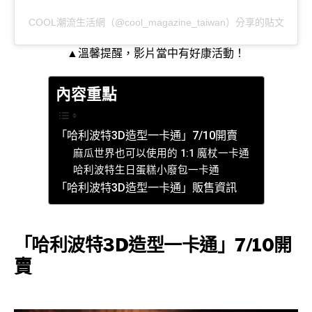
COOL潮流生活網（@cool_magazine_taiwan）分享的貼文
▲溫馨提醒，影片當中有好康活動！
內容重點
「哈利波特3D造型一卡通」7/10開賣
麻瓜世界也可以使用的 1:1 魔杖一卡通
哈利波特生日蛋糕小廢包一卡通
「哈利波特3D造型一卡通」販售資訊
「哈利波特3D造型一卡通」7/10開
賣