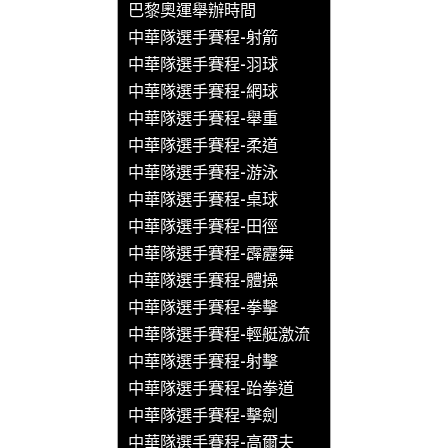
巴黎奧運舉辦時間
中華隊選手賽程-射箭
中華隊選手賽程-羽球
中華隊選手賽程-網球
中華隊選手賽程-舉重
中華隊選手賽程-柔道
中華隊選手賽程-游泳
中華隊選手賽程-桌球
中華隊選手賽程-田徑
中華隊選手賽程-霹靂舞
中華隊選手賽程-體操
中華隊選手賽程-拳擊
中華隊選手賽程-輕艇激流
中華隊選手賽程-射擊
中華隊選手賽程-跆拳道
中華隊選手賽程-擊劍
中華隊選手賽程-高爾夫