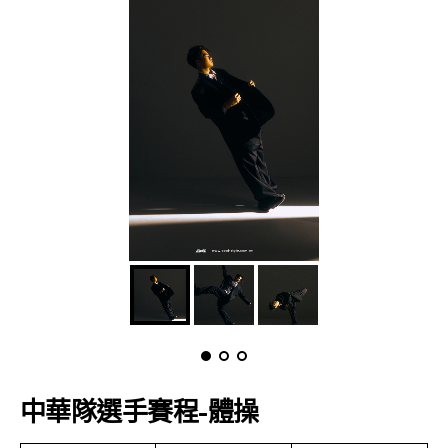
中華隊選手賽程-體操