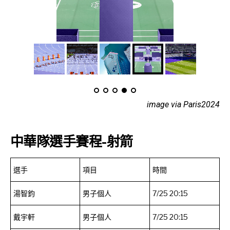
image via Paris2024
中華隊選手賽程-射箭
選手
項目
時間
湯智鈞
男子個人
7/25 20:15
戴宇軒
男子個人
7/25 20:15