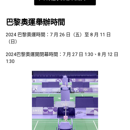
巴黎奧運舉辦時間
2024 巴黎奧運時間：7 月 26 日（五）至 8 月 11 日
（日）
2024巴黎奧運開閉幕時間：7 月 27 日 1:30、8 月 12 日
1:30