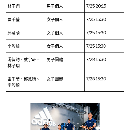
林子翔
男子個人
7/25 20:15
雷千瑩
女子個人
7/25 15:30
邱意晴
女子個人
7/25 15:30
李彩綺
女子個人
7/25 15:30
湯智鈞、戴宇軒、
男子團體
7/28 15:30
林子翔
雷千瑩、邱意晴、
女子團體
7/28 15:30
李彩綺