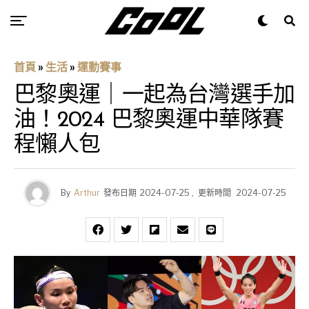
首頁
»
生活
»
運動賽事
巴黎奧運｜一起為台灣選手加
油！2024 巴黎奧運中華隊賽
程懶人包
By
Arthur
發布日期
2024-07-25
,
更新時間
2024-07-25