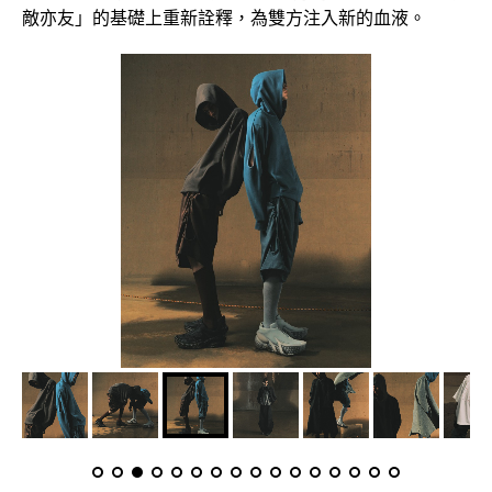
敵亦友」的基礎上重新詮釋，為雙方注入新的血液。