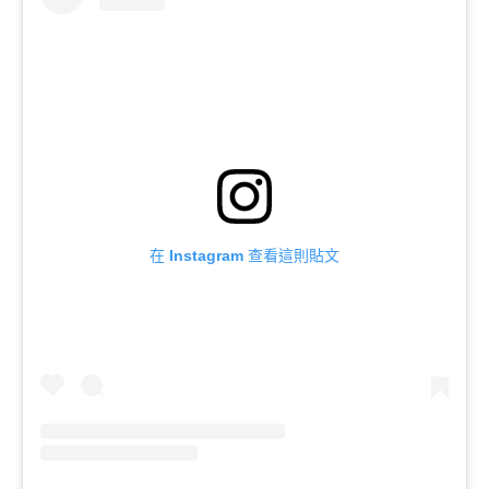
在 Instagram 查看這則貼文