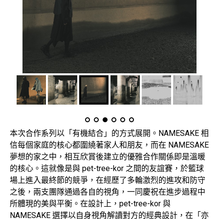
本次合作系列以「有機結合」的方式展開。NAMESAKE 相
信每個家庭的核心都圍繞著家人和朋友，而在 NAMESAKE
夢想的家之中，相互欣賞後建立的優雅合作關係即是溫暖
的核心。這就像是與 pet-tree-kor 之間的友誼賽，於籃球
場上進入最終節的競爭，在經歷了多輪激烈的進攻和防守
之後，兩支團隊通過各自的視角，一同慶祝在進步過程中
所體現的美與平衡。在設計上，pet-tree-kor 與
NAMESAKE 選擇以自身視角解讀對方的經典設計，在「亦