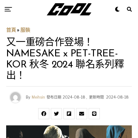
首頁
»
服裝
又一重磅合作登場！
NAMESAKE x PET-TREE-
KOR 秋冬 2024 聯名系列釋
出！
By
Meihsin
發布日期
2024-08-18
,
更新時間
2024-08-18