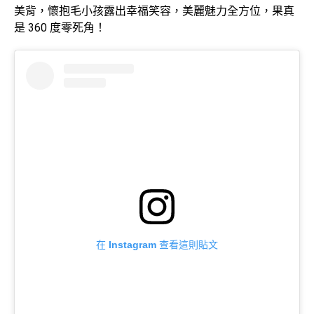
美背，懷抱毛小孩露出幸福笑容，美麗魅力全方位，果真
是 360 度零死角！
在 Instagram 查看這則貼文