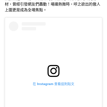
材，曾經引發網友們轟動！場邊熱舞時，呼之欲出的傲人
上圍更是成為全場焦點。
在 Instagram 查看這則貼文