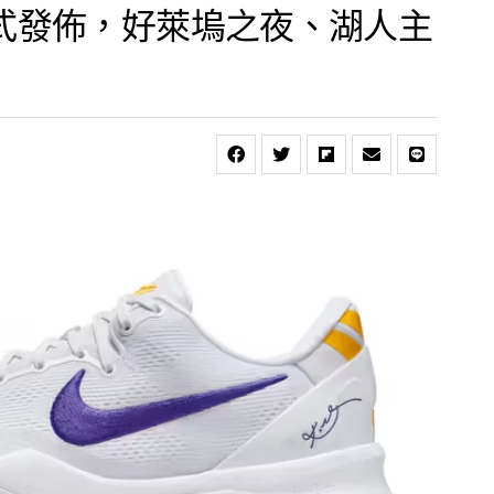
色下月正式發佈，好萊塢之夜、湖人主