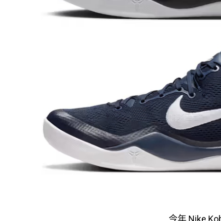
今年 Nike 