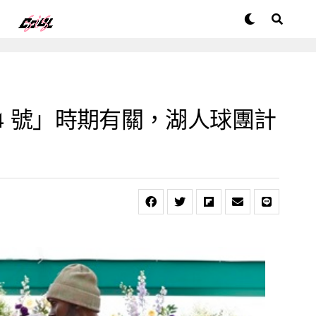
 24 號」時期有關，湖人球團計