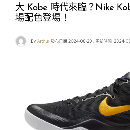
大 Kobe 時代來臨？Nike
場配色登場！
By
Arthur
發布日期
2024-08-29
,
更新時間
2024-0