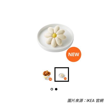
圖片來源：IKEA 官網