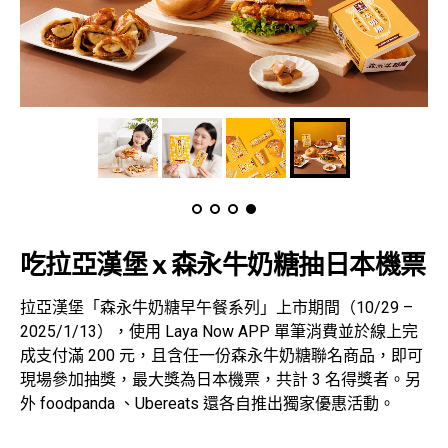
吃拉亞漢堡 x 森永牛奶糖抽日本機票
拉亞漢堡「森永牛奶糖早午餐系列」上市期間（10/29 –
2025/1/13），使用 Laya Now APP 單筆消費並於線上完
成支付滿 200 元，且含任一份森永牛奶糖聯名商品，即可
現場參加抽獎，最大獎為日本機票，共計 3 名得獎者。另
外 foodpanda 、Ubereats 還各自推出獨家優惠活動。