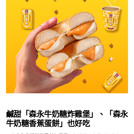
鹹甜「森永牛奶糖炸雞堡」、「森永
牛奶糖香蕉蛋餅」也好吃