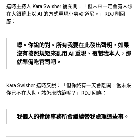
這時主持人 Kara Swisher 補充問：「但未來一定會有人想
在大銀幕上以 AI 的方式重現小勞勃·道尼。」RDJ 則回
應：
嗯。你說的對。所有我要在此發出聲明，如果
沒有按照規矩來亂用 AI 重現、複製我本人，那
就準備吃官司吧。
Kara Swisher 這時又說：「但你終有一天會離開，當未來
你已不在人世，該怎麼防範呢？」RDJ 回應：
我個人的律師事務所會繼續替我處理這些事。