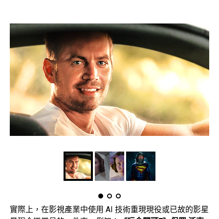
實際上，在影視產業中使用 AI 技術重現現役或已故的影星