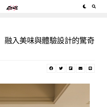
油飯店」融入美味與體驗設計的驚奇