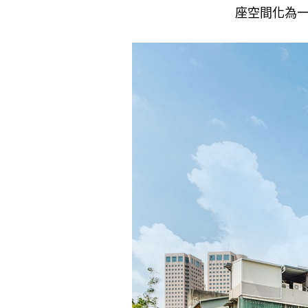
座空間化為