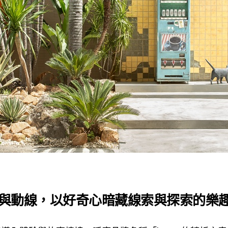
與動線，以好奇心暗藏線索與探索的樂