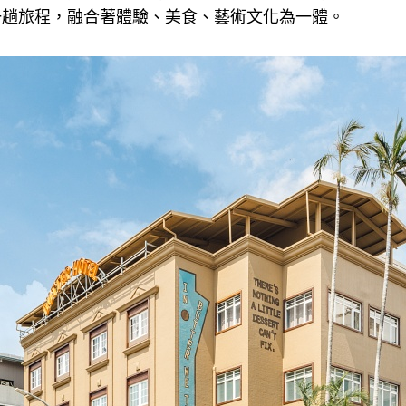
一趟旅程，融合著體驗、美食、藝術文化為一體。