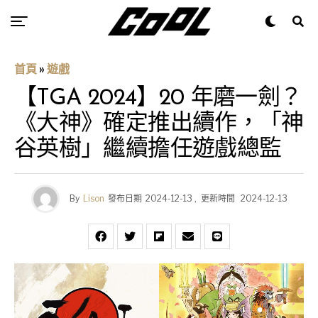
首頁
»
遊戲
【TGA 2024】20 年磨一劍？
《大神》確定推出續作，「神
谷英樹」繼續擔任遊戲總監
By
Lison
發布日期
2024-12-13
,
更新時間
2024-12-13