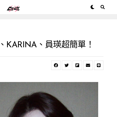
KARINA、員瑛超簡單！