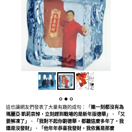
這也讓網友們發表了大量有趣的成句：「
連一刻都沒有為
瑪麗亞·凱莉哀悼，立刻趕到戰場的是新年版德華」
、
「又
要解凍了」
、
「我對不起你劉德華，都聽這麼多年了，我
還是沒發財」
、
「他年年恭喜我發財，我依舊是那麼