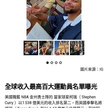
圖片來源：IG
全球收入最高百大運動員名單曝光
美國職籃 NBA 金州勇士隊的 當家球星柯瑞（ Stephen
Curry ）以1.538 億美元的收入排名第二，而英國拳擊名將