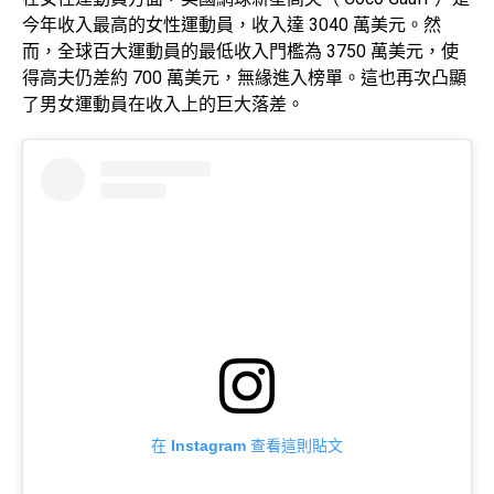
今年收入最高的女性運動員，收入達 3040 萬美元。然
而，全球百大運動員的最低收入門檻為 3750 萬美元，使
得高夫仍差約 700 萬美元，無緣進入榜單。這也再次凸顯
了男女運動員在收入上的巨大落差。
在 Instagram 查看這則貼文