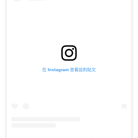
在 Instagram 查看這則貼文