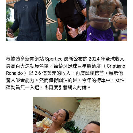
根據體育新聞網站 Sportico 最新公布的 2024 年全球收入
最高百大運動員名單，葡萄牙足球巨星羅納度（ Cristiano
Ronaldo ）以 2.6 億美元的收入，再度蟬聯榜首，顯示他
驚人吸金能力。然而值得關注的是，今年的榜單中，女性
運動員無一入選，也再度引發網友討論。