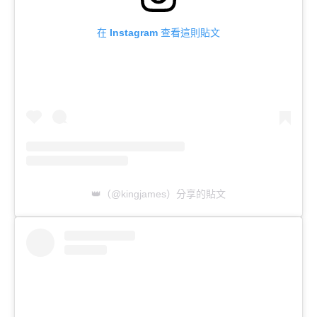
在 Instagram 查看這則貼文
👑（@kingjames）分享的貼文