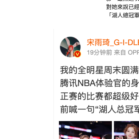
對她來說已
「湖人總冠