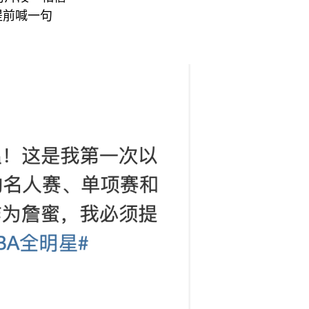
提前喊一句