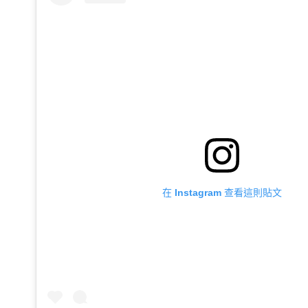
在 Instagram 查看這則貼文