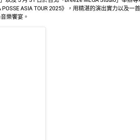
A POSSE ASIA TOUR 2025》，用精湛的演出實力以及
場音樂饗宴。