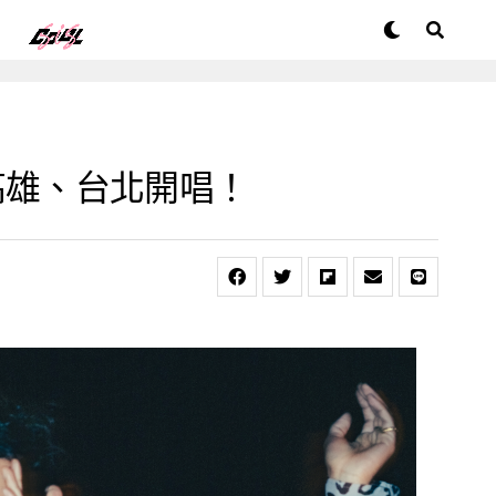
於高雄、台北開唱！