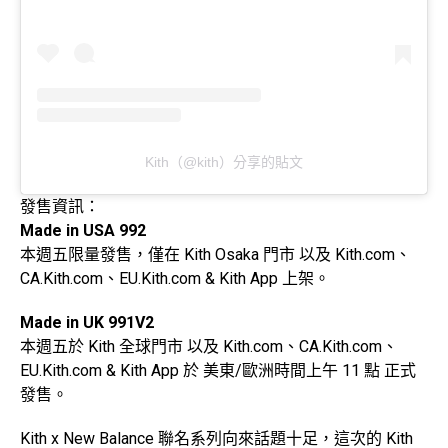
Kith（@kith）分享的貼文
發售資訊：
Made in USA 992
本週五限量發售，僅在 Kith Osaka 門市 以及 Kith.com、
CA.Kith.com、EU.Kith.com & Kith App 上架。
Made in UK 991V2
本週五於 Kith 全球門市 以及 Kith.com、CA.Kith.com、
EU.Kith.com & Kith App 於 美東/歐洲時間上午 11 點 正式
發售。
Kith x New Balance 聯名系列向來話題十足，這次的 Kith