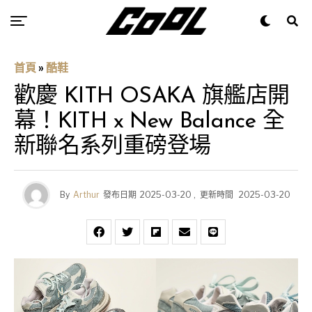
首頁
»
酷鞋
歡慶 KITH OSAKA 旗艦店開
幕！KITH x New Balance 全
新聯名系列重磅登場
By
Arthur
發布日期
2025-03-20
,
更新時間
2025-03-20