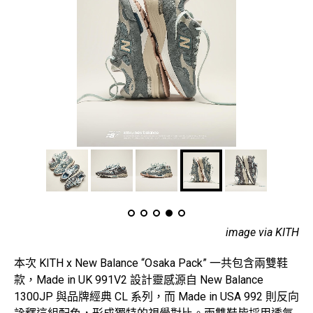
image via KITH
本次 KITH x New Balance “Osaka Pack” 一共包含兩雙鞋
款，Made in UK 991V2 設計靈感源自 New Balance
1300JP 與品牌經典 CL 系列，而 Made in USA 992 則反向