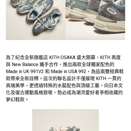
為了紀念全新旗艦店 KITH OSAKA 盛大開幕，KITH 再度
與 New Balance 攜手合作，推出兩款全球獨家配色的
Made in UK 991V2 和 Made in USA 992，為這兩雙經典鞋
款帶來全新詮釋。這次的聯名設計不僅展現 KITH 一貫的
高端美學，更透過特殊的水藍配色與頂級工藝，向日本文
化及復古運動風格致敬，勢必成為潮流愛好者爭相收藏的
夢幻鞋款。