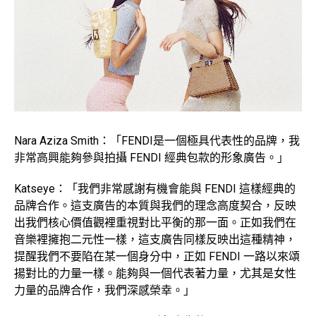
Nara Aziza Smith：「FENDI是一個極具代表性的品牌，我
非常高興能夠參與拍攝 FENDI 經典包款的形象廣告。」
Katseye：「我們非常感謝有機會能與 FENDI 這樣經典的
品牌合作。這支廣告的本質與我們的理念高度契合，反映
出我們核心價值觀裡重視對比平衡的那一面。正如我們在
音樂裡擁抱二元性一樣，這支廣告同樣反映出這種精神，
提醒我們不要陷在某一個身分中，正如 FENDI 一路以來頌
揚對比的力量一樣。能夠與一個代表著力量，尤其是女性
力量的品牌合作，我們深感榮幸。」