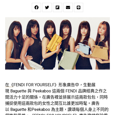
在《
FENDI FOR YOURSELF》形象廣告中，生動展
現 Baguette 與 Peekaboo 這兩個 FENDI 品牌經典之作之
間活力十足的關係。在廣告裡並排展示這兩款包包，同時
捕捉使用這兩款包的女性之間互比誰更加時髦。廣告
以 Baguette 和Peekaboo 為主題，讚頌每個人身上不同的