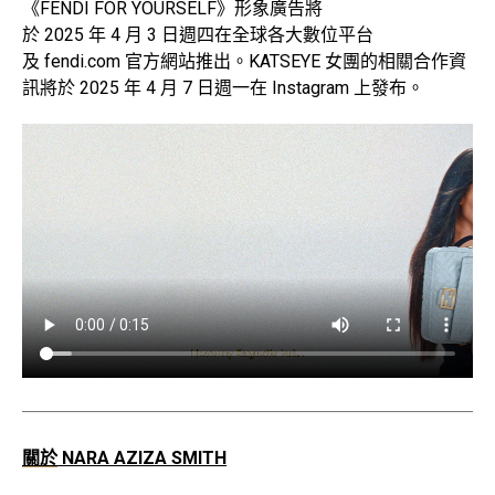
《FENDI FOR YOURSELF》形象廣告將
於 2025 年 4 月 3 日週四在全球各大數位平台
及 fendi.com 官方網站推出。KATSEYE 女團的相關合作資
訊將於 2025 年 4 月 7 日週一在 Instagram 上發布。
關於
NARA AZIZA SMITH