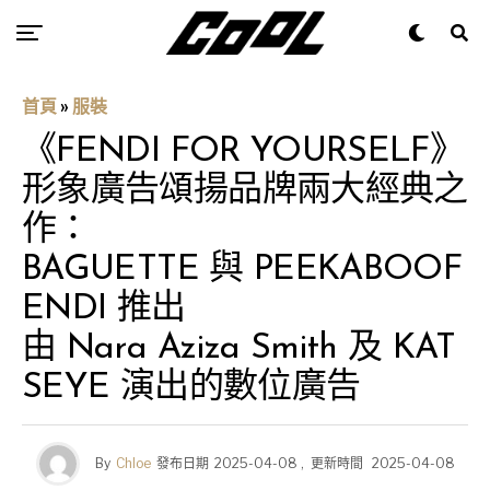
首頁
»
服裝
《FENDI FOR YOURSELF》
形象廣告頌揚品牌兩大經典之
作：
BAGUETTE 與 PEEKABOOF
ENDI 推出
由 Nara Aziza Smith 及 KAT
SEYE 演出的數位廣告
By
Chloe
發布日期
2025-04-08
,
更新時間
2025-04-08