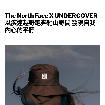
The North Face X UNDERCOVER
以疾速越野跑奔馳山野間 發現自我
內心的平靜