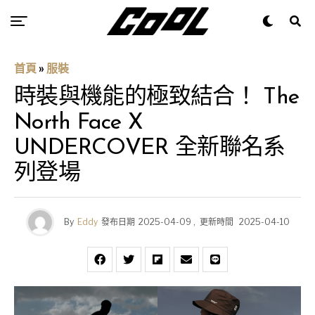
首頁
»
服裝
時裝與機能的極致結合！ The
North Face X
UNDERCOVER 全新聯名系
列登場
By
Eddy
發布日期
2025-04-09
,
更新時間
2025-04-10