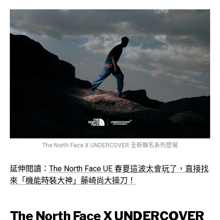
The North Face X UNDERCOVER 全新聯名系列登場
延伸閱讀：
The North Face UE 春夏這波太會玩了，直接找
來「機能時裝大神」藤崎尚大操刀！
The North Face X UNDERCOVER