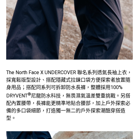
The North Face X UNDERCOVER 聯名系列透氣長袖上衣，
採寬鬆版型設計、搭配隱藏式拉鍊口袋方便探索者放置隨
身用品；搭配同系列可拆卸防水長褲，整體採用100%
®
DRYVENT
尼龍防水科技，無畏濕氣溫差雙重挑戰。另搭
配內置腰帶，長褲能更精準地貼合腰部，加上戶外探索必
備的多口袋細節，打造獨一無二的戶外探索潮酷穿搭造
型。