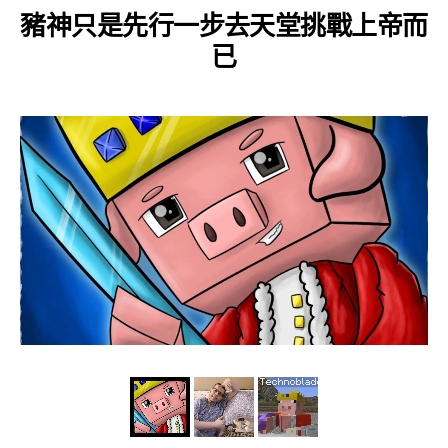
豬神只是先行一步去天堂挑戰上帝而
已