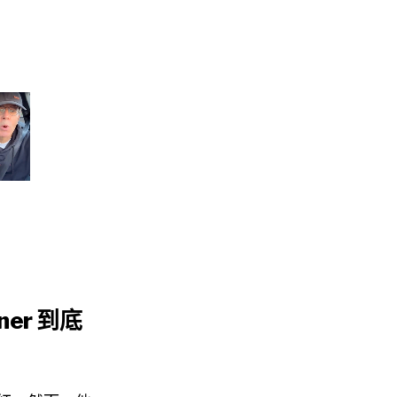
ner 到底