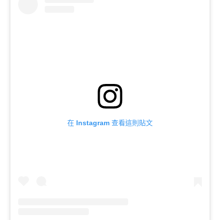
在 Instagram 查看這則貼文