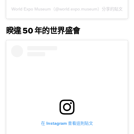
World Expo Museum（@world.expo.museum）分享的貼文
睽違 50 年的世界盛會
在 Instagram 查看這則貼文