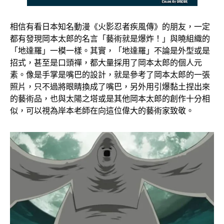
相信有看日本知名動漫《火影忍者疾風傳》的朋友，一定
都有發現岡本太郎的名言「藝術就是爆炸！」與曉組織的
「地達羅」一模一樣。其實，「地達羅」不論是外型或是
招式，甚至是口頭禪，都大量採用了岡本太郎的個人元
素。像是手掌是嘴巴的設計，就是參考了岡本太郎的一張
照片，只不過將眼睛換成了嘴巴，另外用引爆黏土捏出來
的藝術品，也與太陽之塔或是其他岡本太郎的創作十分相
似，可以視為岸本老師在向這位偉大的藝術家致敬。