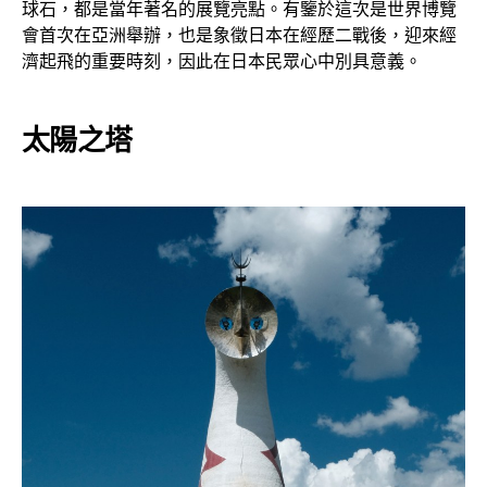
球石，都是當年著名的展覽亮點。有鑒於這次是世界博覽
會首次在亞洲舉辦，也是象徵日本在經歷二戰後，迎來經
濟起飛的重要時刻，因此在日本民眾心中別具意義。
太陽之塔