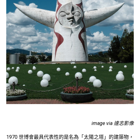
image via 達志影像
1970 世博會最具代表性的是名為「太陽之塔」的建築物，