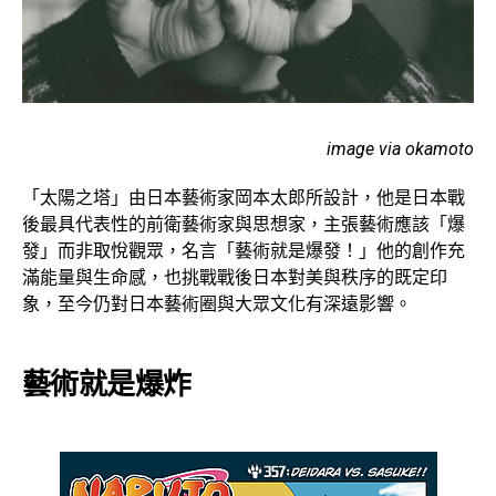
image via okamoto
「太陽之塔」由日本藝術家岡本太郎所設計，他是日本戰
後最具代表性的前衛藝術家與思想家，主張藝術應該「爆
發」而非取悅觀眾，名言「藝術就是爆發！」他的創作充
滿能量與生命感，也挑戰戰後日本對美與秩序的既定印
象，至今仍對日本藝術圈與大眾文化有深遠影響。
藝術就是爆炸