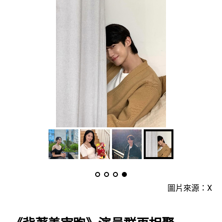
圖片來源：X