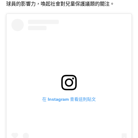
球員的影響力，喚起社會對兒童保護議題的關注。
在 Instagram 查看這則貼文