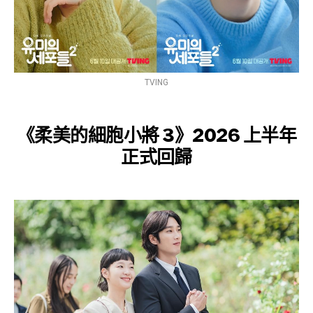
TVING
《柔美的細胞小將 3》2026 上半年
正式回歸