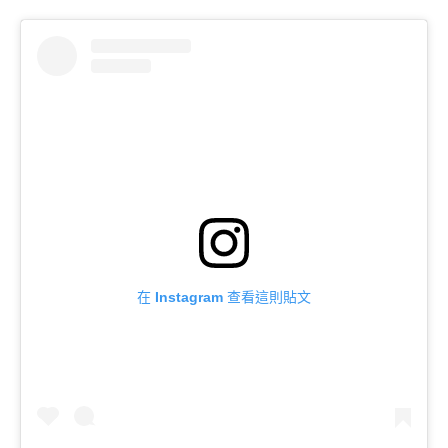
在 Instagram 查看這則貼文