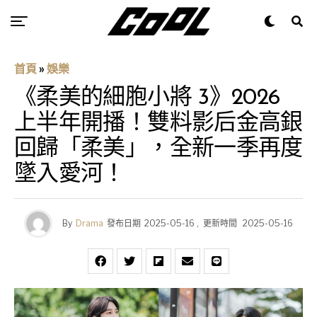
首頁
»
娛樂
《柔美的細胞小將 3》2026
上半年開播！雙料影后金高銀
回歸「柔美」，全新一季再度
墜入愛河！
By
Drama
發布日期
2025-05-16
,
更新時間
2025-05-16