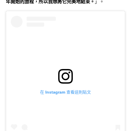
年開始的旅程，所以我想將它完美地結束。
」。
在 Instagram 查看這則貼文