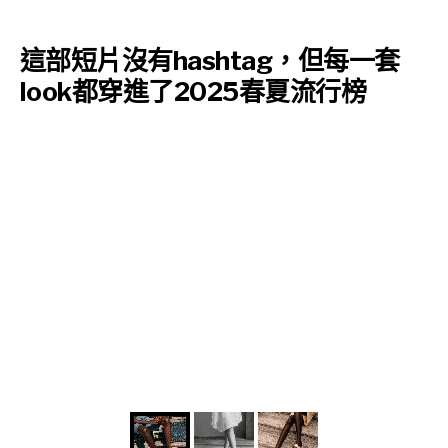
這部短片沒有hashtag，但每一套
look都穿進了2025春夏流行榜