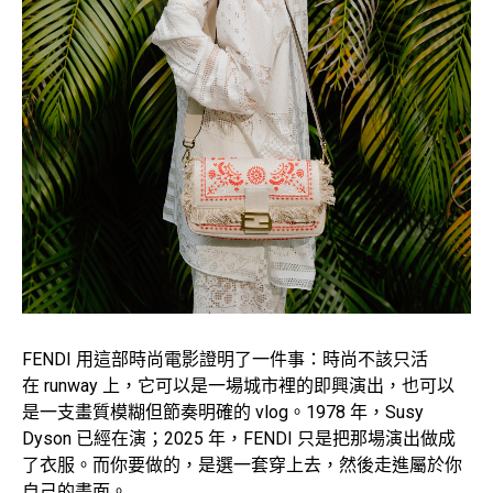
FENDI 用這部時尚電影證明了一件事：時尚不該只活
在 runway 上，它可以是一場城市裡的即興演出，也可以
是一支畫質模糊但節奏明確的 vlog。1978 年，Susy
Dyson 已經在演；2025 年，FENDI 只是把那場演出做成
了衣服。而你要做的，是選一套穿上去，然後走進屬於你
自己的畫面。