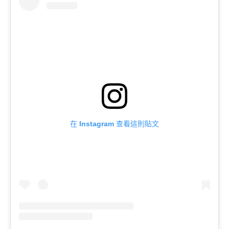
在 Instagram 查看這則貼文