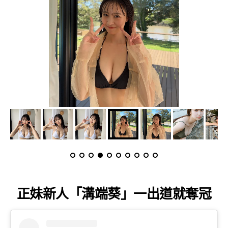
正妹新人「溝端葵」一出道就奪冠