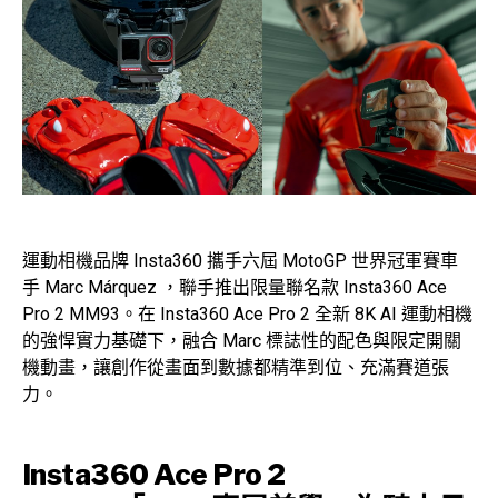
運動相機品牌 Insta360 攜手六屆 MotoGP 世界冠軍賽車
手 Marc Márquez ，聯手推出限量聯名款 Insta360 Ace
Pro 2 MM93。在 Insta360 Ace Pro 2 全新 8K AI 運動相機
的強悍實力基礎下，融合 Marc 標誌性的配色與限定開關
機動畫，讓創作從畫面到數據都精準到位、充滿賽道張
力。
Insta360 Ace Pro 2