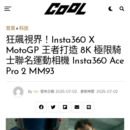
首頁
»
科技
狂飆視界！Insta360 X
MotoGP 王者打造 8K 極限騎
士聯名運動相機 Insta360 Ace
Pro 2 MM93
By
Vic
發布日期
2025-07-02
,
更新時間
2025-07-02