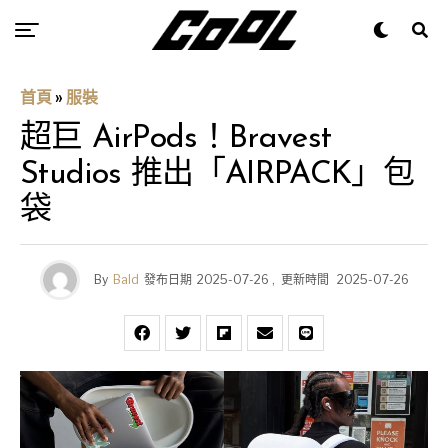
首頁
»
服裝
超巨 AirPods！Bravest
Studios 推出「AIRPACK」包
袋
By
Bald
發布日期
2025-07-26
,
更新時間
2025-07-26