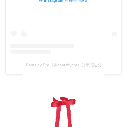
在 Instagram 查看這則貼文
Beats by Dre（@beatsbydre）分享的貼文