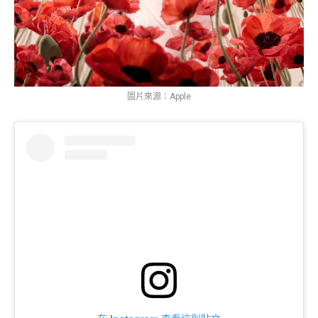
圖片來源：Apple