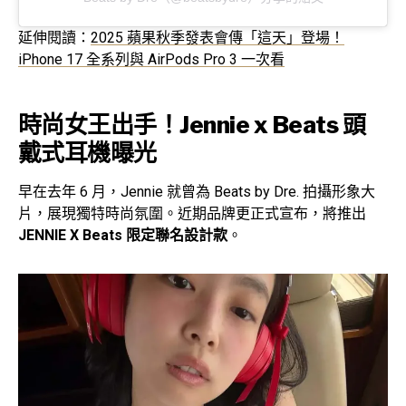
延伸閱讀：
2025 蘋果秋季發表會傳「這天」登場！
iPhone 17 全系列與 AirPods Pro 3 一次看
時尚女王出手！Jennie x Beats 頭
戴式耳機曝光
早在去年 6 月，Jennie 就曾為 Beats by Dre. 拍攝形象大
片，展現獨特時尚氛圍。近期品牌更正式宣布，將推出
JENNIE X Beats 限定聯名設計款
。