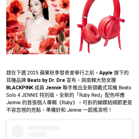
趕在下週 2025 蘋果秋季發表會舉行之前，
Apple
旗下的
耳機品牌
Beats by Dr. Dre
宣布，與南韓大勢女團
BLACKPINK
成員
Jennie
聯手推出全新頭戴式耳機 Beats
Solo 4 JENNIE 特別版，全新的「Ruby Red」配色呼應
Jennie 的首張個人專輯《Ruby》，可拆的蝴蝶結細節更是
不容忽視的亮點，準備好和 Jennie 一起搖滾吧！