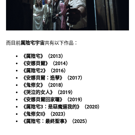
而目前
厲陰宅宇宙
共有以下作品：
《厲陰宅》（2013）
《安娜貝爾》（2014）
《厲陰宅2》（2016）
《安娜貝爾：造孽》（2017）
《鬼修女》（2018）
《哭泣的女人》（2019）
《安娜貝爾回家囉》（2019）
《厲陰宅3：是惡魔逼我的》（2020）
《鬼修女II》（2023）
《厲陰宅：最終聖事》（2025）