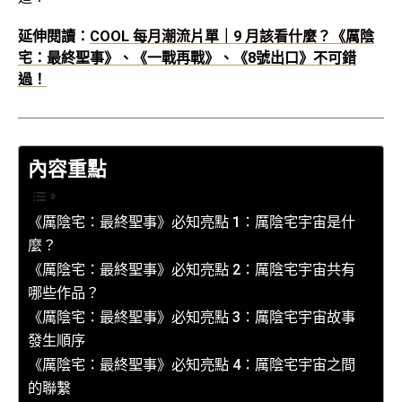
延伸閱讀：
COOL 每月潮流片單｜9 月該看什麼？《厲陰
宅：最終聖事》、《一戰再戰》、《8號出口》不可錯
過！
內容重點
《厲陰宅：最終聖事》必知亮點 1：厲陰宅宇宙是什
麼？
《厲陰宅：最終聖事》必知亮點 2：厲陰宅宇宙共有
哪些作品？
《厲陰宅：最終聖事》必知亮點 3：厲陰宅宇宙故事
發生順序
《厲陰宅：最終聖事》必知亮點 4：厲陰宅宇宙之間
的聯繫