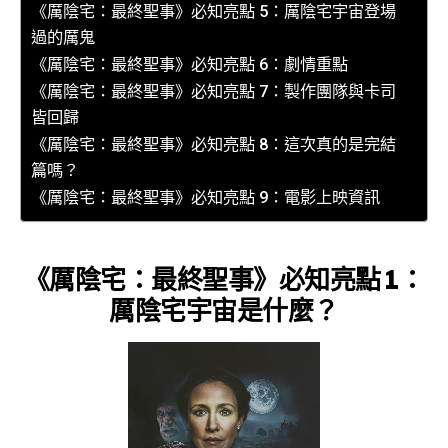
《厲陰宅：最終聖事》必知亮點 5：厲陰宅宇宙登場
過的厲鬼
《厲陰宅：最終聖事》必知亮點 6：劇情重點
《厲陰宅：最終聖事》必知亮點 7：製作團隊與卡司
皆回歸
《厲陰宅：最終聖事》必知亮點 8：這次真的是完結
篇嗎？
《厲陰宅：最終聖事》必知亮點 9：電影上映資訊
《厲陰宅：最終聖事》必知亮點 1：
厲陰宅宇宙
是什麼？