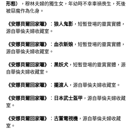
形態）
，穆林夫婦的獨生女，年幼時不幸車禍喪生，死後
被惡魔作為化身。
《安娜貝爾回家囉》
：
狼人鬼影
，短暫登場的靈異實體，
源自華倫夫婦收藏室。
《安娜貝爾回家囉》
：
血衣新娘
，短暫登場的靈異實體，
源自華倫夫婦收藏室。
《安娜貝爾回家囉》
：
黑妖犬
，短暫登場的靈異實體，源
自華倫夫婦收藏室。
《安娜貝爾回家囉》
：
擺渡人
，源自華倫夫婦收藏室。
《安娜貝爾回家囉》
：
日本武士盔甲
，源自華倫夫婦收藏
室。
《安娜貝爾回家囉》
：
古董電視機
，源自華倫夫婦收藏
室。