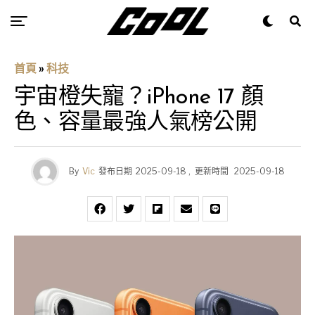
首頁
»
科技
宇宙橙失寵？iPhone 17 顏
色、容量最強人氣榜公開
By
Vic
發布日期
2025-09-18
,
更新時間
2025-09-18