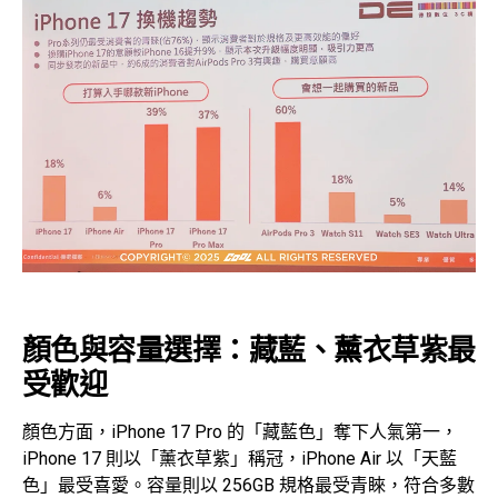
顏色與容量選擇：藏藍、薰衣草紫最
受歡迎
顏色方面，iPhone 17 Pro 的「藏藍色」奪下人氣第一，
iPhone 17 則以「薰衣草紫」稱冠，iPhone Air 以「天藍
色」最受喜愛。容量則以 256GB 規格最受青睞，符合多數