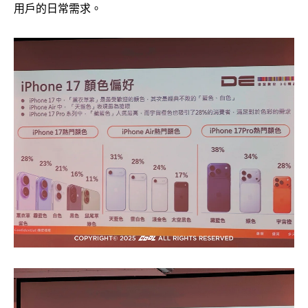
用戶的日常需求。