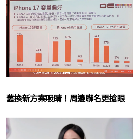
舊換新方案吸睛！周邊聯名更搶眼