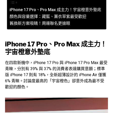
iPhone 17 Pro、Pro Max 成主力！宇宙橙意外墊底
顏色與容量選擇：藏藍、薰衣草紫最受歡迎
舊換新方案吸睛！周邊聯名更搶眼
iPhone 17 Pro、Pro Max 成主力！
宇宙橙意外墊底
在四款新機中，iPhone 17 Pro 與 iPhone 17 Pro Max 最受
青睞，分別有 39% 與 37% 的消費者表達購買意願；標準
版 iPhone 17 則有 18%，全新超薄設計的 iPhone Air 僅獲
6% 青睞。討論度最高的「宇宙橙色」卻意外成為最不受
歡迎的顏色。