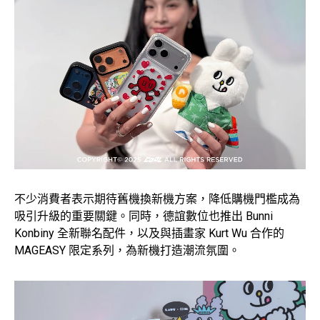
不少消費者表示期待舊機換新機方案，降低購機門檻成為
吸引升級的重要關鍵。同時，德誼數位也推出 Bunni
Konbiny 全新聯名配件，以及與插畫家 Kurt Wu 合作的
MAGEASY 限定系列，為新機打造潮流氛圍。