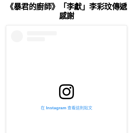
《暴君的廚師》「李獻」李彩玟傳遞
感謝
在 Instagram 查看這則貼文