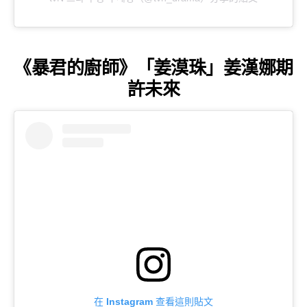
《暴君的廚師》「姜漠珠」姜漢娜期
許未來
在 Instagram 查看這則貼文