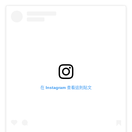
在 Instagram 查看這則貼文