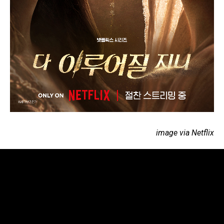
image via Netflix