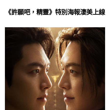
《許願吧，精靈》特別海報淒美上線