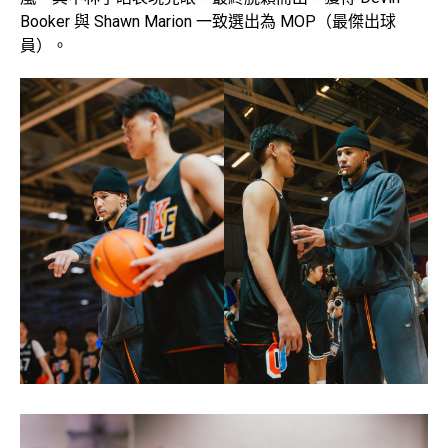
Booker 與 Shawn Marion 一致選出為 MOP（最傑出球
員）。