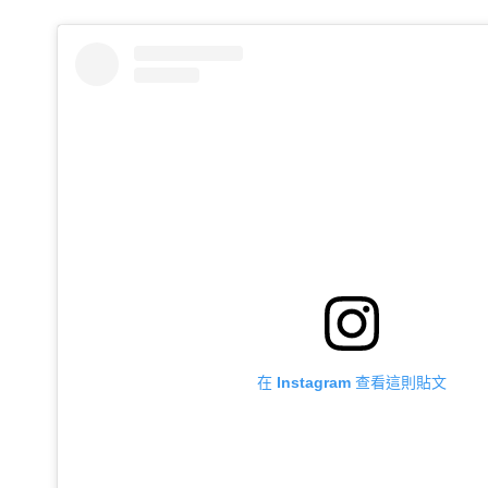
在 Instagram 查看這則貼文