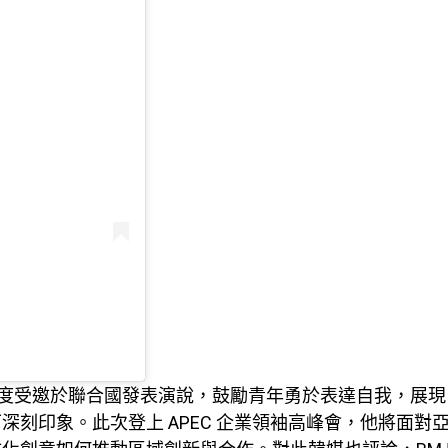
三度受邀於聯合國發表演說，鼓勵青年勇於表達自我，展現 K-
深刻印象。此次登上 APEC 企業領袖高峰會，他將面對